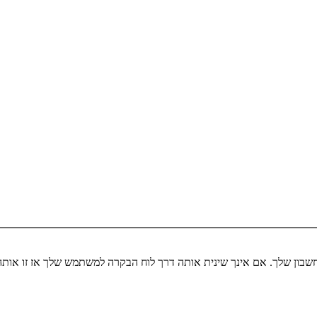
שבון שלך. אם אינך שינית אותה דרך לוח הבקרה למשתמש שלך אז זו או