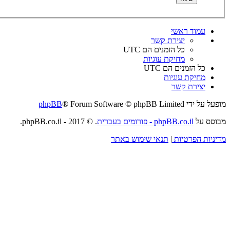
עמוד ראשי
יצירת קשר
כל הזמנים הם
UTC
מחיקת עוגיות
כל הזמנים הם
UTC
מחיקת עוגיות
יצירת קשר
מופעל על ידי
® Forum Software © phpBB Limited
phpBB
מבוסס על
phpBB.co.il - פורומים בעברית
. © 2017 - phpBB.co.il.
מדיניות הפרטיות
|
תנאי שימוש באתר