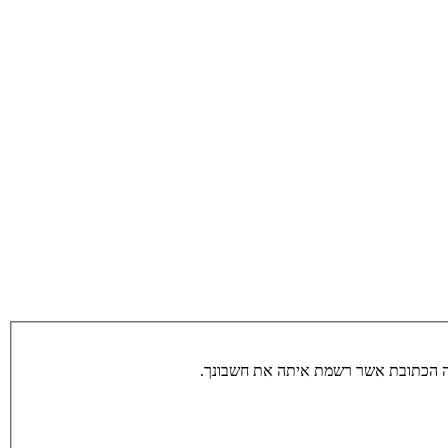
תה הכתובת אשר רשמת איתה את חשבונך.