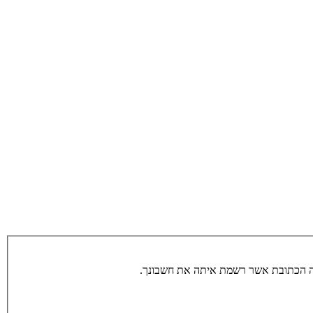
תה הכתובת אשר רשמת איתה את חשבונך.