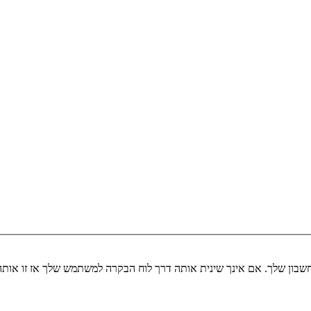
שבון שלך. אם אינך שינית אותה דרך לוח הבקרה למשתמש שלך אז זו או