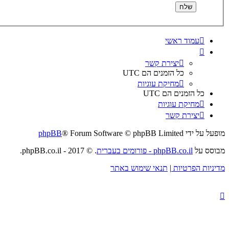
עמוד ראשי
יצירת קשר
כל הזמנים הם
UTC
מחיקת עוגיות
כל הזמנים הם
UTC
מחיקת עוגיות
יצירת קשר
מופעל על ידי
® Forum Software © phpBB Limited
phpBB
מבוסס על
phpBB.co.il - פורומים בעברית
. © 2017 - phpBB.co.il.
מדיניות הפרטיות
|
תנאי שימוש באתר