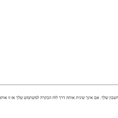
שבון שלך. אם אינך שינית אותה דרך לוח הבקרה למשתמש שלך אז זו או