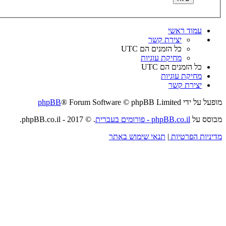
עמוד ראשי
יצירת קשר
כל הזמנים הם
UTC
מחיקת עוגיות
כל הזמנים הם
UTC
מחיקת עוגיות
יצירת קשר
מופעל על ידי
® Forum Software © phpBB Limited
phpBB
מבוסס על
phpBB.co.il - פורומים בעברית
. © 2017 - phpBB.co.il.
מדיניות הפרטיות
|
תנאי שימוש באתר