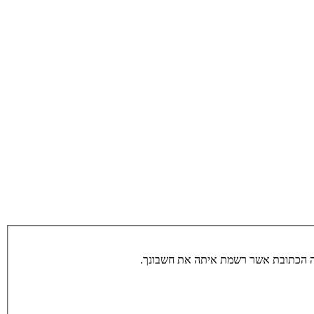
תה הכתובת אשר רשמת איתה את חשבונך.