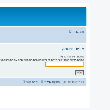
התחברות
איפוס סיסמה
כתובת דואר אלקטרוני:
כתובת הדואר האלקטרוני חייבת להיות אותה הכתובת המשותפת עם החשבון שלך. 
כל הזמנים הם
UTC
מחיקת עוגיות
יצירת קשר