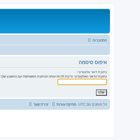
התחברות
איפוס סיסמה
כתובת דואר אלקטרוני:
כתובת הדואר האלקטרוני חייבת להיות אותה הכתובת המשותפת עם החשבון שלך. 
כל הזמנים הם
UTC
מחיקת עוגיות
יצירת קשר