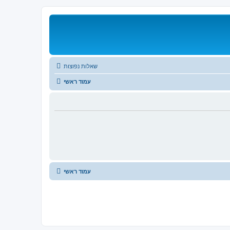
שאלות נפוצות
עמוד ראשי
עמוד ראשי