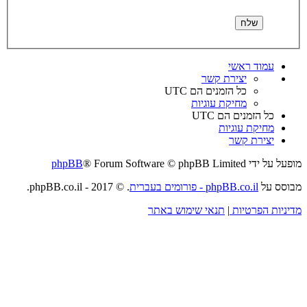
עמוד ראשי
יצירת קשר
כל הזמנים הם
UTC
מחיקת עוגיות
כל הזמנים הם
UTC
מחיקת עוגיות
יצירת קשר
מופעל על ידי
® Forum Software © phpBB Limited
phpBB
מבוסס על
phpBB.co.il - פורומים בעברית
. © 2017 - phpBB.co.il.
מדיניות הפרטיות
|
תנאי שימוש באתר