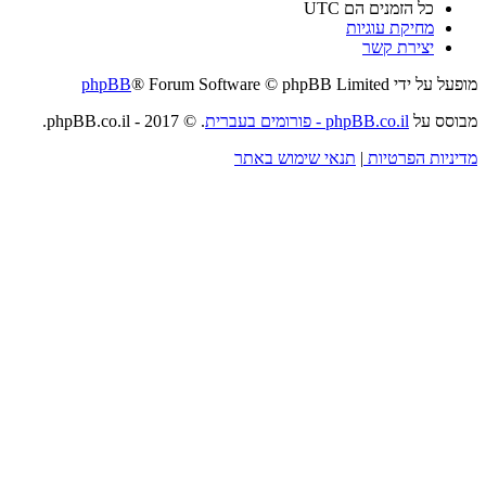
כל הזמנים הם
UTC
מחיקת עוגיות
יצירת קשר
מופעל על ידי
® Forum Software © phpBB Limited
phpBB
מבוסס על
phpBB.co.il - פורומים בעברית
. © 2017 - phpBB.co.il.
מדיניות הפרטיות
|
תנאי שימוש באתר