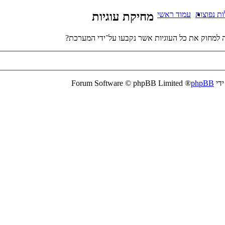
ת נפוצות
עמוד ראשי
מחיקת עוגיות
למחוק את כל העוגיות אשר נקבעו על־ידי המערכת?
ידי
phpBB
® Forum Software © phpBB Limited