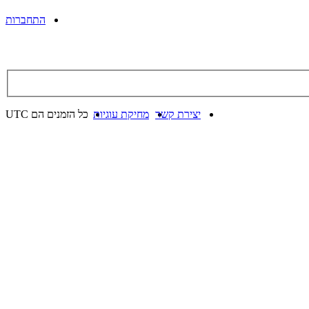
התחברות
יצירת קשר
מחיקת עוגיות
כל הזמנים הם
UTC