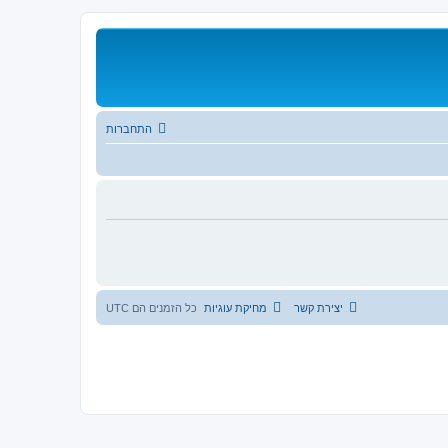
התחברות
יצירת קשר
מחיקת עוגיות
כל הזמנים הם
UTC