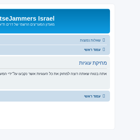
tseJammers Israel
מועדון המעריצים הרשמי של דרים ת'י
שאלות נפוצות
עמוד ראשי
מחיקת עוגיות
אתה בטוח שאתה רוצה למחוק את כל העוגיות אשר נקבעו על־ידי המע
עמוד ראשי