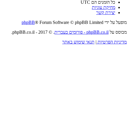
כל הזמנים הם
UTC
מחיקת עוגיות
יצירת קשר
מופעל על ידי
® Forum Software © phpBB Limited
phpBB
מבוסס על
phpBB.co.il - פורומים בעברית
. © 2017 - phpBB.co.il.
מדיניות הפרטיות
|
תנאי שימוש באתר