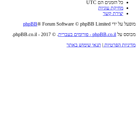
כל הזמנים הם
UTC
מחיקת עוגיות
יצירת קשר
מופעל על ידי
® Forum Software © phpBB Limited
phpBB
מבוסס על
phpBB.co.il - פורומים בעברית
. © 2017 - phpBB.co.il.
מדיניות הפרטיות
|
תנאי שימוש באתר