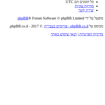
כל הזמנים הם
UTC
מחיקת עוגיות
יצירת קשר
מופעל על ידי
® Forum Software © phpBB Limited
phpBB
מבוסס על
phpBB.co.il - פורומים בעברית
. © 2017 - phpBB.co.il.
מדיניות הפרטיות
|
תנאי שימוש באתר