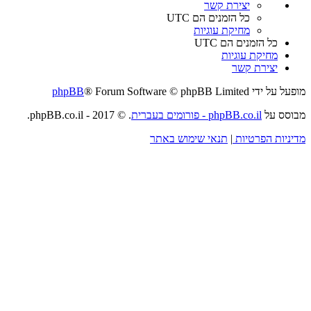
יצירת קשר
כל הזמנים הם
UTC
מחיקת עוגיות
כל הזמנים הם
UTC
מחיקת עוגיות
יצירת קשר
מופעל על ידי
® Forum Software © phpBB Limited
phpBB
מבוסס על
phpBB.co.il - פורומים בעברית
. © 2017 - phpBB.co.il.
מדיניות הפרטיות
|
תנאי שימוש באתר