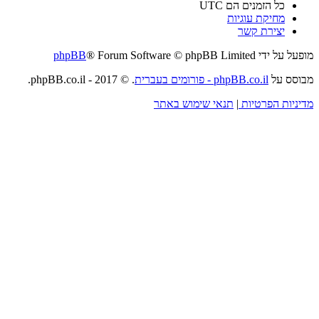
כל הזמנים הם
UTC
מחיקת עוגיות
יצירת קשר
מופעל על ידי
® Forum Software © phpBB Limited
phpBB
מבוסס על
phpBB.co.il - פורומים בעברית
. © 2017 - phpBB.co.il.
מדיניות הפרטיות
|
תנאי שימוש באתר