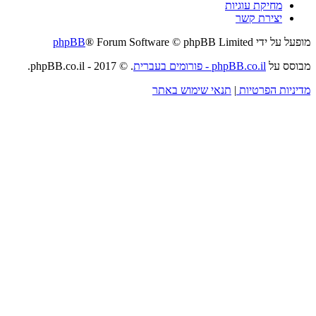
מחיקת עוגיות
יצירת קשר
מופעל על ידי
® Forum Software © phpBB Limited
phpBB
מבוסס על
phpBB.co.il - פורומים בעברית
. © 2017 - phpBB.co.il.
מדיניות הפרטיות
|
תנאי שימוש באתר