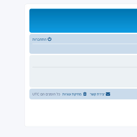
התחברות
יצירת קשר
מחיקת עוגיות
כל הזמנים הם
UTC