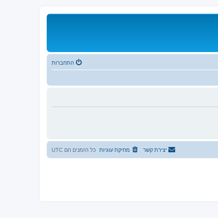
התחברות
יצירת קשר
מחיקת עוגיות
כל הזמנים הם
UTC