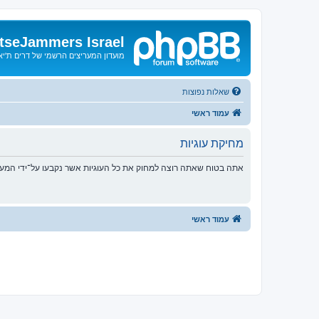
tseJammers Israel
מועדון המעריצים הרשמי של דרים ת'י
שאלות נפוצות
עמוד ראשי
מחיקת עוגיות
אתה בטוח שאתה רוצה למחוק את כל העוגיות אשר נקבעו על־ידי המע
עמוד ראשי