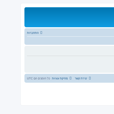
התחברות
יצירת קשר
מחיקת עוגיות
כל הזמנים הם
UTC