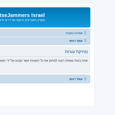
tseJammers Israel
מועדון המעריצים הרשמי של דרים ת'י
שאלות נפוצות
עמוד ראשי
מחיקת עוגיות
אתה בטוח שאתה רוצה למחוק את כל העוגיות אשר נקבעו על־ידי המע
עמוד ראשי