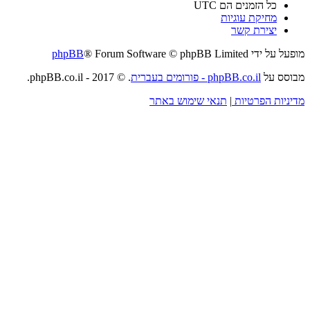
כל הזמנים הם
UTC
מחיקת עוגיות
יצירת קשר
מופעל על ידי
® Forum Software © phpBB Limited
phpBB
מבוסס על
phpBB.co.il - פורומים בעברית
. © 2017 - phpBB.co.il.
מדיניות הפרטיות
|
תנאי שימוש באתר