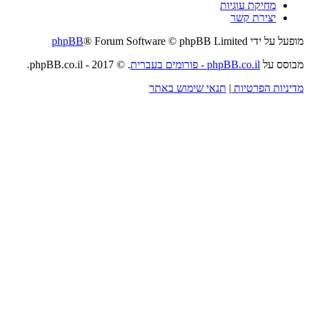
מחיקת עוגיות
יצירת קשר
מופעל על ידי
® Forum Software © phpBB Limited
phpBB
מבוסס על
phpBB.co.il - פורומים בעברית
. © 2017 - phpBB.co.il.
מדיניות הפרטיות
|
תנאי שימוש באתר