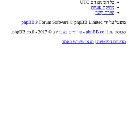
כל הזמנים הם
UTC
מחיקת עוגיות
יצירת קשר
מופעל על ידי
® Forum Software © phpBB Limited
phpBB
מבוסס על
phpBB.co.il - פורומים בעברית
. © 2017 - phpBB.co.il.
מדיניות הפרטיות
|
תנאי שימוש באתר