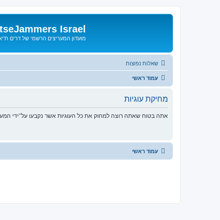
tseJammers Israel
מועדון המעריצים הרשמי של דרים ת'י
שאלות נפוצות
עמוד ראשי
מחיקת עוגיות
אתה בטוח שאתה רוצה למחוק את כל העוגיות אשר נקבעו על־ידי המע
עמוד ראשי