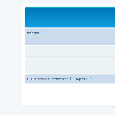
התחברות
יצירת קשר
מחיקת עוגיות
כל הזמנים הם
UTC