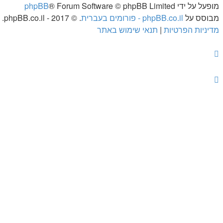
מופעל על ידי
® Forum Software © phpBB Limited
phpBB
מבוסס על
phpBB.co.il - פורומים בעברית
. © 2017 - phpBB.co.il.
מדיניות הפרטיות
|
תנאי שימוש באתר