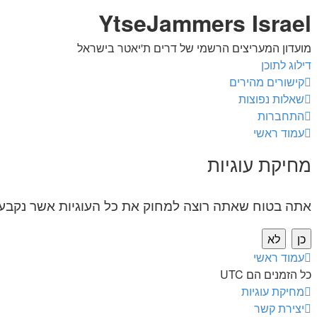
YtseJammers Israel
מועדון המעריצים הרשמי של דרים ת'יאטר בישראל
דילוג לתוכן
קישורים מהירים
שאלות נפוצות
התחברות
עמוד ראשי
מחיקת עוגיות
אתה בטוח שאתה רוצה למחוק את כל העוגיות אשר נקבעו
עמוד ראשי
כל הזמנים הם
UTC
מחיקת עוגיות
יצירת קשר