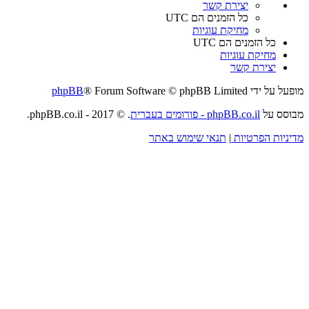
יצירת קשר
כל הזמנים הם
UTC
מחיקת עוגיות
כל הזמנים הם
UTC
מחיקת עוגיות
יצירת קשר
מופעל על ידי
® Forum Software © phpBB Limited
phpBB
מבוסס על
phpBB.co.il - פורומים בעברית
. © 2017 - phpBB.co.il.
מדיניות הפרטיות
|
תנאי שימוש באתר