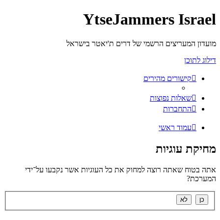
YtseJammers Israel
מועדון המעריצים הרשמי של דרים ת'יאטר בישראל
דילוג לתוכן
קישורים מהירים
שאלות נפוצות
התחברות
עמוד ראשי
מחיקת עוגיות
אתה בטוח שאתה רוצה למחוק את כל העוגיות אשר נקבעו על־ידי
המערכת?