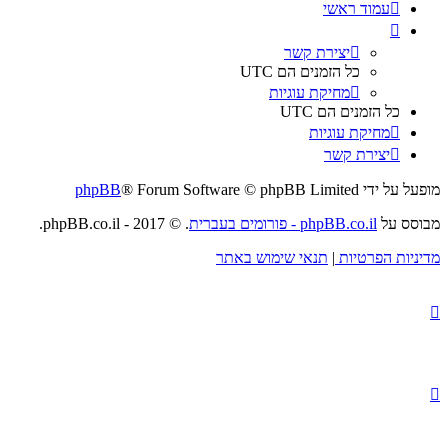
עמוד ראשי
יצירת קשר
כל הזמנים הם
UTC
מחיקת עוגיות
כל הזמנים הם
UTC
מחיקת עוגיות
יצירת קשר
מופעל על ידי
® Forum Software © phpBB Limited
phpBB
מבוסס על
phpBB.co.il - פורומים בעברית
. © 2017 - phpBB.co.il.
מדיניות הפרטיות
|
תנאי שימוש באתר