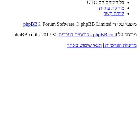
כל הזמנים הם
UTC
מחיקת עוגיות
יצירת קשר
מופעל על ידי
® Forum Software © phpBB Limited
phpBB
מבוסס על
phpBB.co.il - פורומים בעברית
. © 2017 - phpBB.co.il.
מדיניות הפרטיות
|
תנאי שימוש באתר