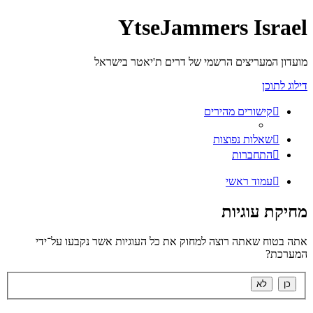
YtseJammers Israel
מועדון המעריצים הרשמי של דרים ת'יאטר בישראל
דילוג לתוכן
קישורים מהירים
שאלות נפוצות
התחברות
עמוד ראשי
מחיקת עוגיות
אתה בטוח שאתה רוצה למחוק את כל העוגיות אשר נקבעו על־ידי
המערכת?