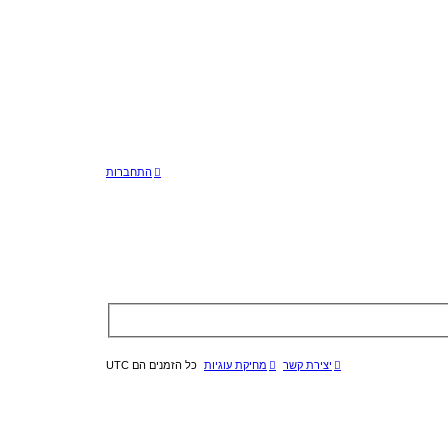
התחברות
יצירת קשר
מחיקת עוגיות
כל הזמנים הם
UTC