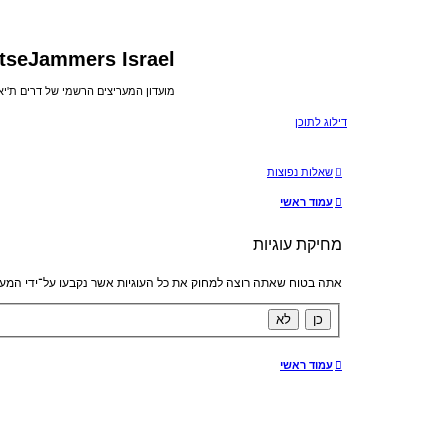
tseJammers Israel
מועדון המעריצים הרשמי של דרים ת'י
דילוג לתוכן
שאלות נפוצות
עמוד ראשי
מחיקת עוגיות
אתה בטוח שאתה רוצה למחוק את כל העוגיות אשר נקבעו על־ידי המע
עמוד ראשי