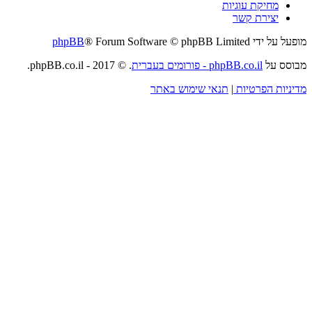
מחיקת עוגיות
יצירת קשר
מופעל על ידי
® Forum Software © phpBB Limited
phpBB
מבוסס על
phpBB.co.il - פורומים בעברית
. © 2017 - phpBB.co.il.
מדיניות הפרטיות
|
תנאי שימוש באתר