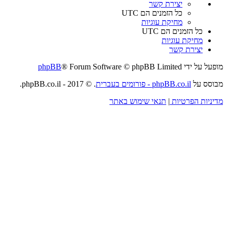
יצירת קשר
כל הזמנים הם
UTC
מחיקת עוגיות
כל הזמנים הם
UTC
מחיקת עוגיות
יצירת קשר
מופעל על ידי
® Forum Software © phpBB Limited
phpBB
מבוסס על
phpBB.co.il - פורומים בעברית
. © 2017 - phpBB.co.il.
מדיניות הפרטיות
|
תנאי שימוש באתר