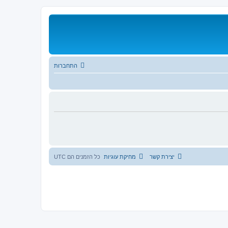
התחברות
יצירת קשר
מחיקת עוגיות
כל הזמנים הם
UTC