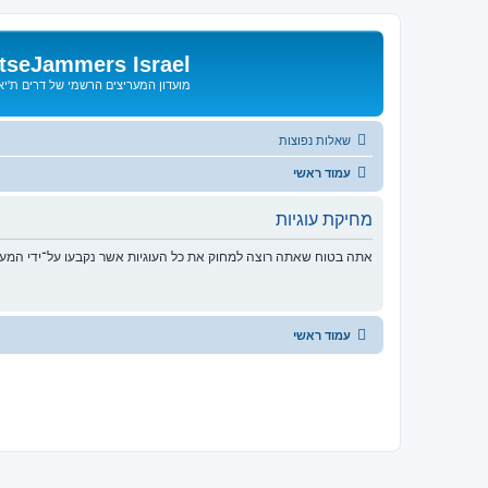
tseJammers Israel
מועדון המעריצים הרשמי של דרים ת'י
שאלות נפוצות
עמוד ראשי
מחיקת עוגיות
אתה בטוח שאתה רוצה למחוק את כל העוגיות אשר נקבעו על־ידי המע
עמוד ראשי