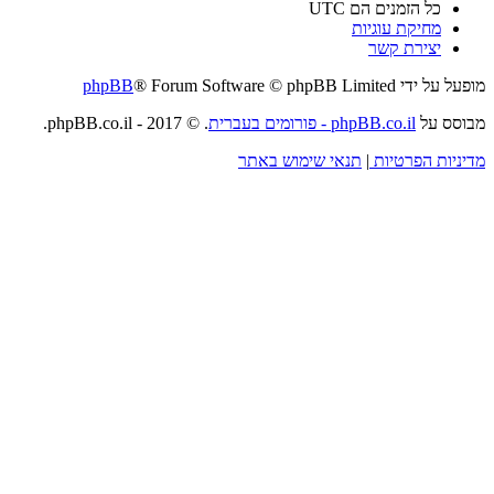
כל הזמנים הם
UTC
מחיקת עוגיות
יצירת קשר
מופעל על ידי
® Forum Software © phpBB Limited
phpBB
מבוסס על
phpBB.co.il - פורומים בעברית
. © 2017 - phpBB.co.il.
מדיניות הפרטיות
|
תנאי שימוש באתר