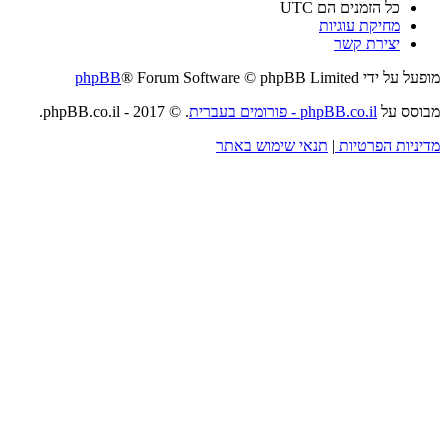
כל הזמנים הם
UTC
מחיקת עוגיות
יצירת קשר
מופעל על ידי
® Forum Software © phpBB Limited
phpBB
מבוסס על
phpBB.co.il - פורומים בעברית
. © 2017 - phpBB.co.il.
מדיניות הפרטיות
|
תנאי שימוש באתר