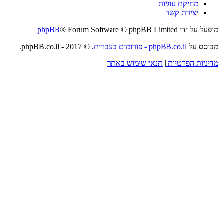
מחיקת עוגיות
יצירת קשר
מופעל על ידי
® Forum Software © phpBB Limited
phpBB
מבוסס על
phpBB.co.il - פורומים בעברית
. © 2017 - phpBB.co.il.
מדיניות הפרטיות
|
תנאי שימוש באתר