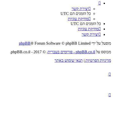
יצירת קשר
כל הזמנים הם
UTC
מחיקת עוגיות
כל הזמנים הם
UTC
מחיקת עוגיות
יצירת קשר
מופעל על ידי
® Forum Software © phpBB Limited
phpBB
מבוסס על
phpBB.co.il - פורומים בעברית
. © 2017 - phpBB.co.il.
מדיניות הפרטיות
|
תנאי שימוש באתר