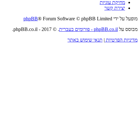
מחיקת עוגיות
יצירת קשר
מופעל על ידי
® Forum Software © phpBB Limited
phpBB
מבוסס על
phpBB.co.il - פורומים בעברית
. © 2017 - phpBB.co.il.
מדיניות הפרטיות
|
תנאי שימוש באתר