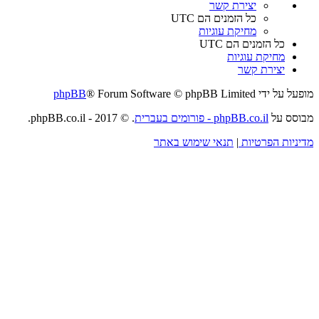
יצירת קשר
כל הזמנים הם
UTC
מחיקת עוגיות
כל הזמנים הם
UTC
מחיקת עוגיות
יצירת קשר
מופעל על ידי
® Forum Software © phpBB Limited
phpBB
מבוסס על
phpBB.co.il - פורומים בעברית
. © 2017 - phpBB.co.il.
מדיניות הפרטיות
|
תנאי שימוש באתר