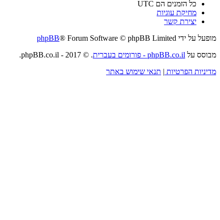
כל הזמנים הם
UTC
מחיקת עוגיות
יצירת קשר
מופעל על ידי
® Forum Software © phpBB Limited
phpBB
מבוסס על
phpBB.co.il - פורומים בעברית
. © 2017 - phpBB.co.il.
מדיניות הפרטיות
|
תנאי שימוש באתר