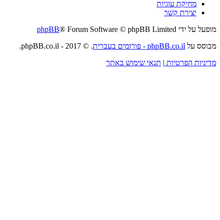
מחיקת עוגיות
יצירת קשר
מופעל על ידי
® Forum Software © phpBB Limited
phpBB
מבוסס על
phpBB.co.il - פורומים בעברית
. © 2017 - phpBB.co.il.
מדיניות הפרטיות
|
תנאי שימוש באתר