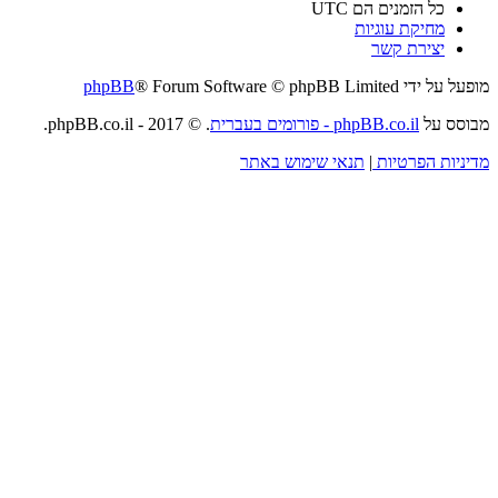
כל הזמנים הם
UTC
מחיקת עוגיות
יצירת קשר
מופעל על ידי
® Forum Software © phpBB Limited
phpBB
מבוסס על
phpBB.co.il - פורומים בעברית
. © 2017 - phpBB.co.il.
מדיניות הפרטיות
|
תנאי שימוש באתר