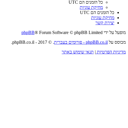
כל הזמנים הם
UTC
מחיקת עוגיות
כל הזמנים הם
UTC
מחיקת עוגיות
יצירת קשר
מופעל על ידי
® Forum Software © phpBB Limited
phpBB
מבוסס על
phpBB.co.il - פורומים בעברית
. © 2017 - phpBB.co.il.
מדיניות הפרטיות
|
תנאי שימוש באתר