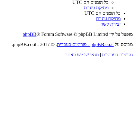
כל הזמנים הם
UTC
מחיקת עוגיות
כל הזמנים הם
UTC
מחיקת עוגיות
יצירת קשר
מופעל על ידי
® Forum Software © phpBB Limited
phpBB
מבוסס על
phpBB.co.il - פורומים בעברית
. © 2017 - phpBB.co.il.
מדיניות הפרטיות
|
תנאי שימוש באתר