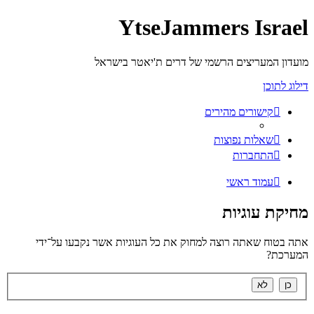
YtseJammers Israel
מועדון המעריצים הרשמי של דרים ת'יאטר בישראל
דילוג לתוכן
קישורים מהירים
שאלות נפוצות
התחברות
עמוד ראשי
מחיקת עוגיות
אתה בטוח שאתה רוצה למחוק את כל העוגיות אשר נקבעו על־ידי
המערכת?