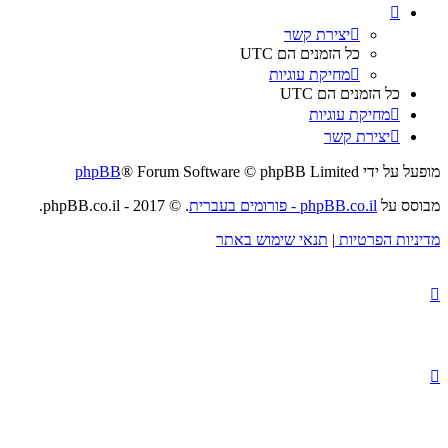
יצירת קשר
כל הזמנים הם
UTC
מחיקת עוגיות
כל הזמנים הם
UTC
מחיקת עוגיות
יצירת קשר
מופעל על ידי
® Forum Software © phpBB Limited
phpBB
מבוסס על
phpBB.co.il - פורומים בעברית
. © 2017 - phpBB.co.il.
מדיניות הפרטיות
|
תנאי שימוש באתר