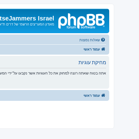
tseJammers Israel
מועדון המעריצים הרשמי של דרים ת'י
שאלות נפוצות
עמוד ראשי
מחיקת עוגיות
אתה בטוח שאתה רוצה למחוק את כל העוגיות אשר נקבעו על־ידי המע
עמוד ראשי