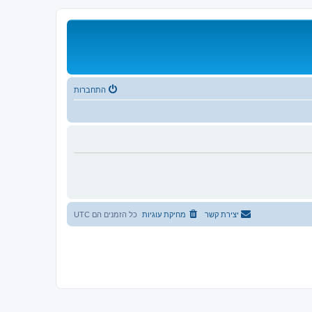
התחברות
יצירת קשר
מחיקת עוגיות
כל הזמנים הם
UTC