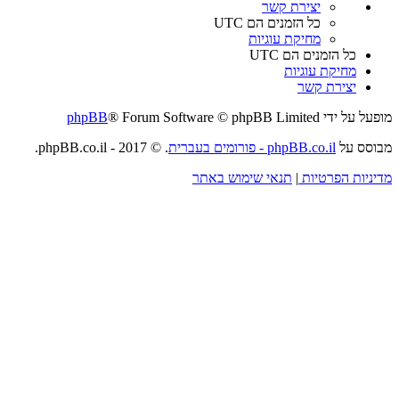
יצירת קשר
כל הזמנים הם
UTC
מחיקת עוגיות
כל הזמנים הם
UTC
מחיקת עוגיות
יצירת קשר
מופעל על ידי
® Forum Software © phpBB Limited
phpBB
מבוסס על
phpBB.co.il - פורומים בעברית
. © 2017 - phpBB.co.il.
מדיניות הפרטיות
|
תנאי שימוש באתר