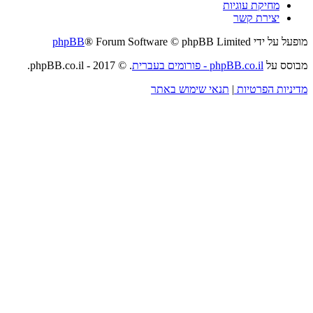
מחיקת עוגיות
יצירת קשר
מופעל על ידי
® Forum Software © phpBB Limited
phpBB
מבוסס על
phpBB.co.il - פורומים בעברית
. © 2017 - phpBB.co.il.
מדיניות הפרטיות
|
תנאי שימוש באתר