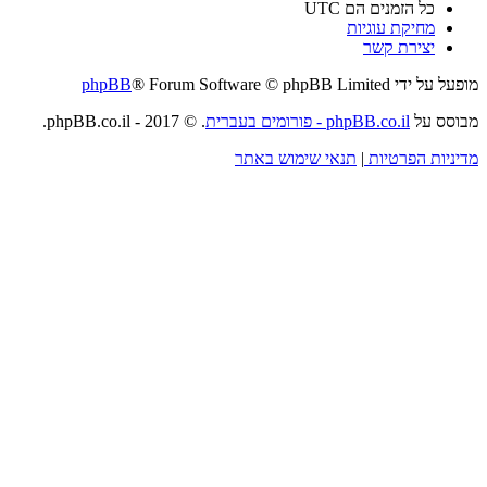
כל הזמנים הם
UTC
מחיקת עוגיות
יצירת קשר
מופעל על ידי
® Forum Software © phpBB Limited
phpBB
מבוסס על
phpBB.co.il - פורומים בעברית
. © 2017 - phpBB.co.il.
מדיניות הפרטיות
|
תנאי שימוש באתר