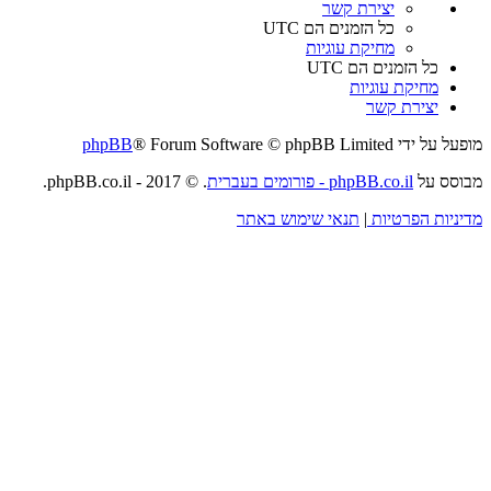
יצירת קשר
כל הזמנים הם
UTC
מחיקת עוגיות
כל הזמנים הם
UTC
מחיקת עוגיות
יצירת קשר
מופעל על ידי
® Forum Software © phpBB Limited
phpBB
מבוסס על
phpBB.co.il - פורומים בעברית
. © 2017 - phpBB.co.il.
מדיניות הפרטיות
|
תנאי שימוש באתר