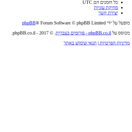
כל הזמנים הם
UTC
מחיקת עוגיות
יצירת קשר
מופעל על ידי
® Forum Software © phpBB Limited
phpBB
מבוסס על
phpBB.co.il - פורומים בעברית
. © 2017 - phpBB.co.il.
מדיניות הפרטיות
|
תנאי שימוש באתר